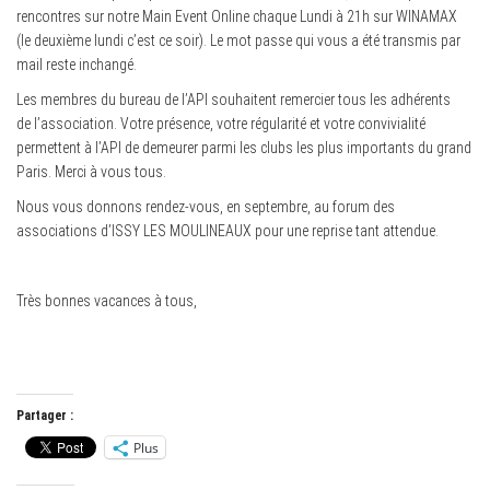
rencontres sur notre Main Event Online chaque Lundi à 21h sur WINAMAX
(le deuxième lundi c’est ce soir). Le mot passe qui vous a été transmis par
mail reste inchangé.
Les membres du bureau de l’API souhaitent remercier tous les adhérents
de l’association. Votre présence, votre régularité et votre convivialité
permettent à l’API de demeurer parmi les clubs les plus importants du grand
Paris. Merci à vous tous.
Nous vous donnons rendez-vous, en septembre, au forum des
associations d’ISSY LES MOULINEAUX pour une reprise tant attendue.
Très bonnes vacances à tous,
Partager :
Plus