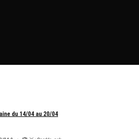
ine du 14/04 au 20/04