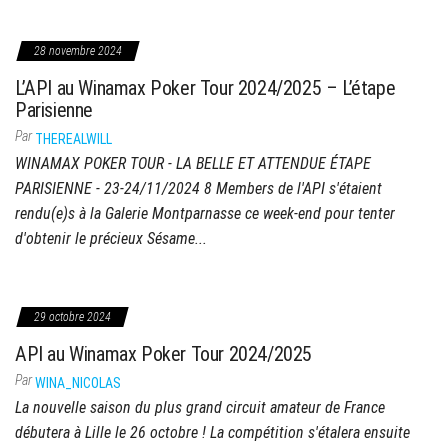
28 novembre 2024
L’API au Winamax Poker Tour 2024/2025 – L’étape
Parisienne
Par
THEREALWILL
WINAMAX POKER TOUR - LA BELLE ET ATTENDUE ÉTAPE
PARISIENNE - 23-24/11/2024 8 Members de l'API s'étaient
rendu(e)s à la Galerie Montparnasse ce week-end pour tenter
d'obtenir le précieux Sésame...
29 octobre 2024
API au Winamax Poker Tour 2024/2025
Par
WINA_NICOLAS
La nouvelle saison du plus grand circuit amateur de France
débutera à Lille le 26 octobre ! La compétition s'étalera ensuite