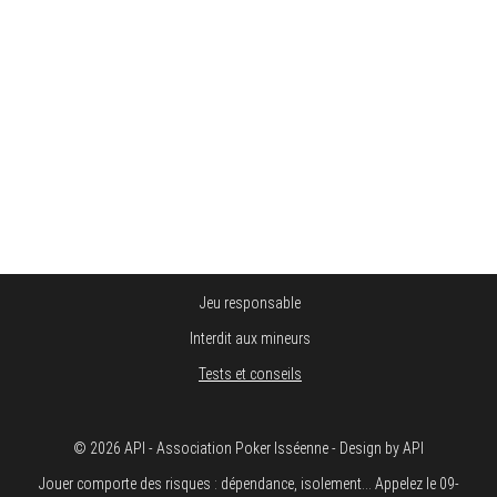
Jeu responsable
Interdit aux mineurs
Tests et conseils
© 2026 API - Association Poker Isséenne - Design by API
Jouer comporte des risques : dépendance, isolement... Appelez le 09-