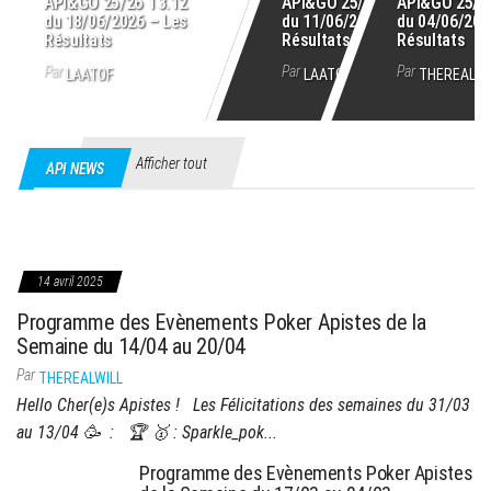
API&GO 25/26 T3.12
API&GO 25/26 T3.11
API&GO 25/2
du 18/06/2026 – Les
du 11/06/2026 – Les
du 04/06/202
Résultats
Résultats
Résultats
Par
Par
Par
LAATOF
LAATOF
THEREALWI
Afficher tout
API NEWS
14 avril 2025
Programme des Evènements Poker Apistes de la
Semaine du 14/04 au 20/04
Par
THEREALWILL
Hello Cher(e)s Apistes ! Les Félicitations des semaines du 31/03
au 13/04 🥳 : 🏆 🥇 : Sparkle_pok...
Programme des Evènements Poker Apistes