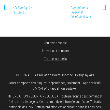
API Sunday, les
Championnat
résultats…
Freeroll B –
Résultats finaux
Jeu responsable
Interdit aux mineurs
Tests et conseils
© 2026 API - Association Poker Isséenne - Design by API
Jouer comporte des risques : dépendance, isolement... Appelez le 09-
74-75-13-13 (appel non surtaxé).
INTERDICTION VOLONTAIRE DE JEUX: Toute personne peut demander
à être interdite de jeux. Cette demande est formée auprès de l'Autorité
nationale des jeux. Cette interdiction est applicable dans les casinos,