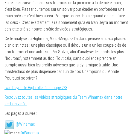
Faire une review d’une de ses tournois de la première à la dernière main,
c’est bien. Passer du temps sur un solver pour étudier en profondeur une
main précise, c’est bien aussi. Pourquoi donc choisir quand on peut faire
les deux ? C’est exactement le raisonnement qu’a eu Ivan Deyra au moment
de s’atteler à sa nouvelle série de vidéos stratégiques.
Cette analyse du Highroller, ValueMerguez l’a donc pensée en deux phases
bien distinctes : une plus classique où il déroule un à un les coups-clés de
son tournoi et une autre sur Pio Solver, afin d’analyser les spots les plus
“bourbax”, notamment au flop. Tout cela, sans oublier de prendre en
compte aussi bien les profils adverses que la dynamique à table. Une
masterclass de plus dispensée par l’un de nos Champions du Monde.
Pourquoi se priver ?
Ivan Deyra : le Highroller à la loupe 2/3
Retrouvez toutes les vidéos stratégiques du Team Winamax dans notre
section vidéo
Les pages à suivre :
@Winamax
@Winamax