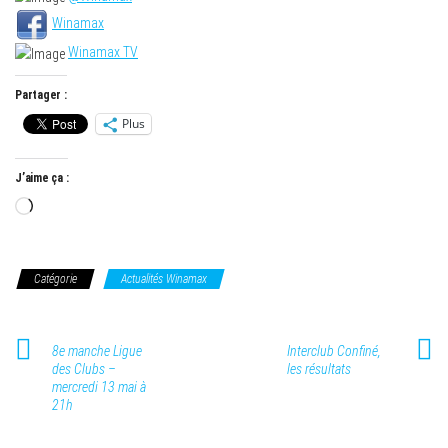
Winamax
Winamax TV
Partager :
Plus
J’aime ça :
Chargement…
Catégorie
Actualités Winamax
8e manche Ligue
Interclub Confiné,
des Clubs –
les résultats
mercredi 13 mai à
21h