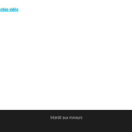
ction vidéo
Interdit aux mineurs