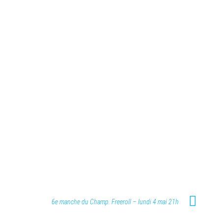
6e manche du Champ. Freeroll – lundi 4 mai 21h