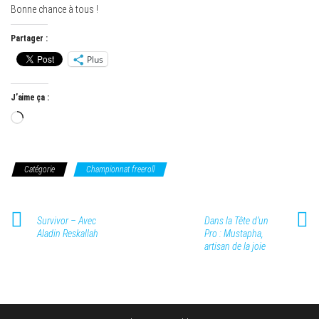
Bonne chance à tous !
Partager :
Plus
J’aime ça :
Chargement…
Catégorie
Championnat freeroll
Survivor – Avec
Dans la Tête d’un
Aladin Reskallah
Pro : Mustapha,
artisan de la joie