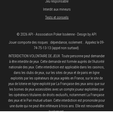
Jeu responsable
Interdit aux mineurs
Tests et conseils
© 2026 API - Association Poker Isséenne - Design by API
Jouer comporte des risques : dépendance, isolement... Appelez le 09-
74-75-13-13 (appel non surtaxé).
INTERDICTION VOLONTAIRE DE JEUX: Toute personne peut demander
à être interdite de jeux. Cette demande est formée auprès de l'Autorité
nationale des jeux. Cette interdiction est applicable dans les casinos,
dans les clubs de jeux, sur les sites de jeux et de paris en ligne
exploités par les opérateurs de jeux agréés en France, sur le site de
jeux de loterie en ligne exploité par La Française des jeux ainsi que sur
les bornes de jeux accessibles avec un compte joueur exploitées par
les opérateurs titulaires de droits exclusifs, notamment La Française
des jeux et le Pari mutuel urbain. Cette interdiction est prononcée pour
une durée qui ne peut être inférieure à trois ans. Elle est renouvelable
tacitement.