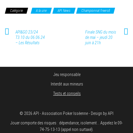
Catégorie
A la une
API News
Championnat freeroll
API&GO 23/24
Finale SNG du mois
T3.10 du 06.06.24
de mai – jeudi 20
– Les Résultats
juin à 21h
Jeu responsable
Interdit aux mineurs
Tests et conseils
© 2026 API - Association Poker Isséenne - Design by API
Jouer comporte des risques : dépendance, isolement... Appelez le 09-
74-75-13-13 (appel non surtaxé).