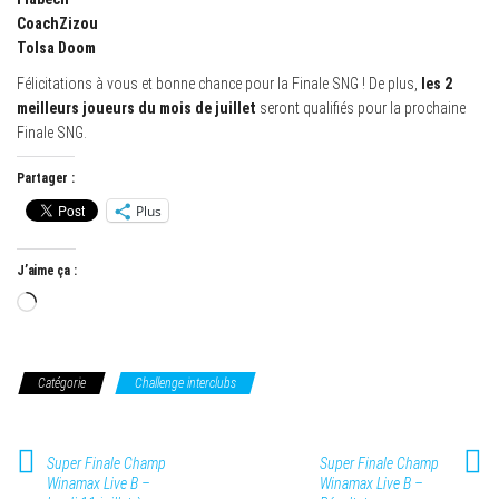
CoachZizou
Tolsa Doom
Félicitations à vous et bonne chance pour la Finale SNG ! De plus,
les 2
meilleurs joueurs du mois de juillet
seront qualifiés pour la prochaine
Finale SNG.
Partager :
Plus
J’aime ça :
Chargement…
Catégorie
Challenge interclubs
Super Finale Champ
Super Finale Champ
Winamax Live B –
Winamax Live B –