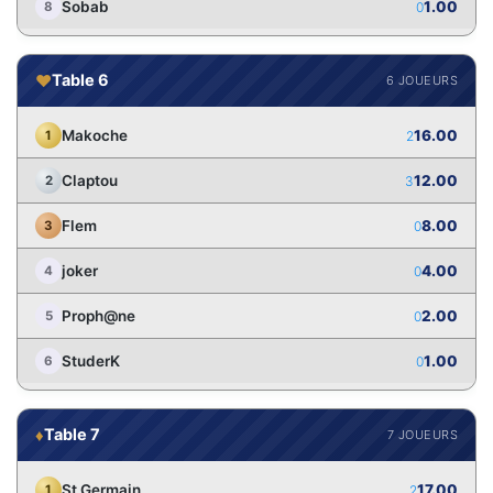
Sobab
1.00
0
8
♥
Table 6
6 JOUEURS
Makoche
16.00
2
1
Claptou
12.00
3
2
Flem
8.00
0
3
joker
4.00
0
4
Proph@ne
2.00
0
5
StuderK
1.00
0
6
♦
Table 7
7 JOUEURS
St Germain
17.00
2
1