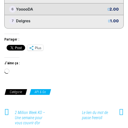
YooooDA
2.00
0
6
Delgres
1.00
0
7
Partager :
Plus
J’aime ça :
Chargement…
Catégorie
API & Go
2 Million Week KO –
Le lien du mot de
Une semaine pour
passe freeroll
vous couvrir d’or