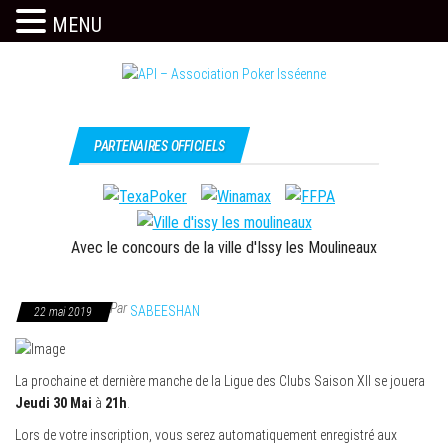
MENU
Skip
to
the
Issy
API –
content
c'est
Association
PARTENAIRES OFFICIELS
l'API
Poker
Isséenne
Avec le concours de la ville d'Issy les Moulineaux
Par
SABEESHAN
22 mai 2019
La prochaine et dernière manche de la Ligue des Clubs Saison XII se jouera
Jeudi 30 Mai
à
21h
.
Lors de votre inscription, vous serez automatiquement enregistré aux