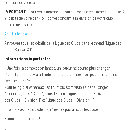
couleurs de votre club.
IMPORTANT
: Pour vous inscrire au tournoi, vous devez acheter un ticket 2
€ (débité de votre bankroll) correspondant à la division de votre club
directement sur cette page :
Acheter le ticket
Retrouvez tous les détails de la Ligue des Clubs dans le thread “Ligue des
Clubs Saison XII”.
Informations importantes :
• Une fois la compétition lancée, un joueur ne pourra plus changer
d’affectation et devra attendre la fin de la compétition pour demander un
éventuel transfert.
• Sur le logiciel Winamax, les tournois sont visibles dans l’onglet
“Tournois”, puis “Clubs”, sous le nom “Ligue des Clubs – Division I”, “Ligue
des Clubs – Division II” et “Ligue des Clubs – Division III”.
Si vous avez des questions, n’hésitez pas à nous les poser.
Bonne chance à tous !