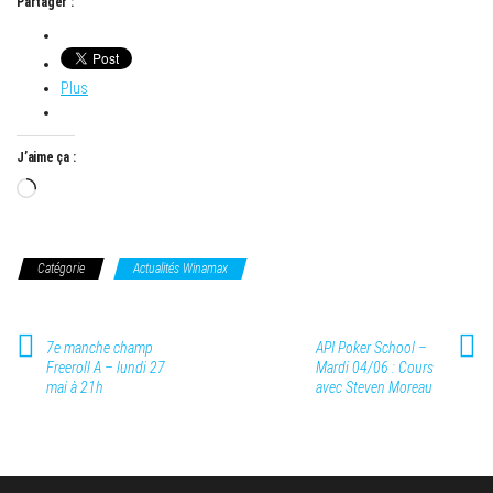
Partager :
Plus
J’aime ça :
Chargement…
Catégorie
Actualités Winamax
7e manche champ
API Poker School –
Freeroll A – lundi 27
Mardi 04/06 : Cours
mai à 21h
avec Steven Moreau