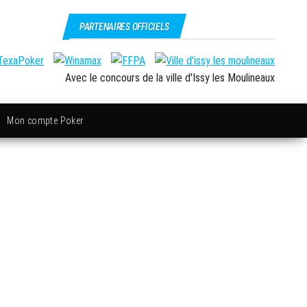
PARTENAIRES OFFICIELS
Avec le concours de la ville d'Issy les Moulineaux
Mon compte Poker