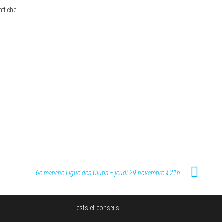
ffiche.
6e manche Ligue des Clubs – jeudi 29 novembre à 21h
Tests et conseils