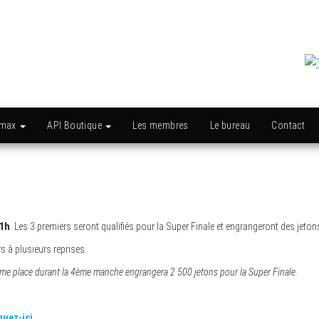
amax
API Boutique
Les membres
Le bureau
Contact
1h
. Les 3 premiers seront qualifiés pour la Super Finale et engrangeront des jeton
s à plusieurs reprises.
2ème place durant la 4ème manche engrangera 2 500 jetons pour la Super Finale.
quez-ici