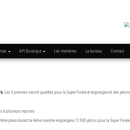
amax
API Boutique
Les membres
Le bureau
Contact
1h
. Les 3 premiers seront qualifiés pour la Super Finale et engrangeront des jeton
s à plusieurs reprises.
a 2ème place durant la 4ème manche engrangera 12 500 jetons pour la Super Finale