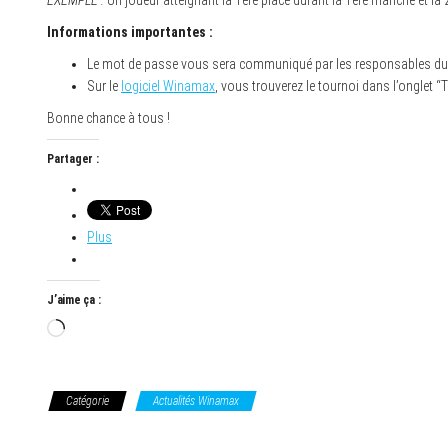
EXEMPLE :
Un joueur atteignant la 1ère place durant la 1ère manche et l
Informations importantes :
Le mot de passe vous sera communiqué par les responsables du 
Sur le
logiciel Winamax
, vous trouverez le tournoi dans l’onglet “T
Bonne chance à tous !
Partager :
Plus
J’aime ça :
Chargement…
Catégorie
Actualités Winamax