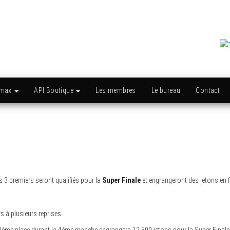
amax
API Boutique
Les membres
Le bureau
Contact
s 3 premiers seront qualifiés pour la
Super Finale
et engrangeront des jetons en f
s à plusieurs reprises.