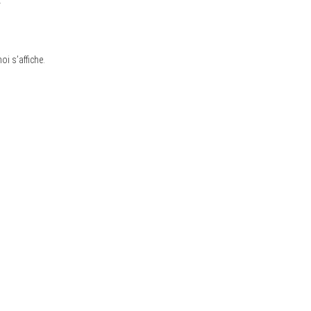
.
oi s’affiche.