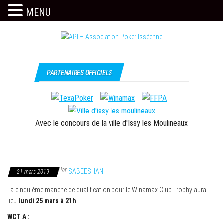
MENU
Skip
to
the
Issy
API –
content
c'est
Association
PARTENAIRES OFFICIELS
l'API
Poker
Isséenne
Avec le concours de la ville d'Issy les Moulineaux
Par
SABEESHAN
21 mars 2019
La cinquième manche de qualification pour le Winamax Club Trophy aura
lieu
lundi 25 mars à 21h
.
WCT A :