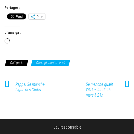
Partager :
Plus
J’aime ça :
Chargement…
Catégorie
Championnat freeroll
Rappel 3e manche
5e manche qualif
Ligue des Clubs
WCT – lundi 25
mars à 21h
Jeu responsable