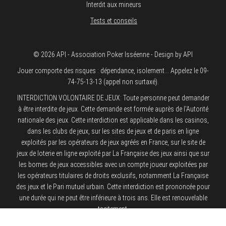
Interdit aux mineurs
Tests et conseils
© 2026 API - Association Poker Isséenne - Design by API
Jouer comporte des risques : dépendance, isolement... Appelez le 09-
74-75-13-13 (appel non surtaxé).
INTERDICTION VOLONTAIRE DE JEUX: Toute personne peut demander
à être interdite de jeux. Cette demande est formée auprès de l'Autorité
nationale des jeux. Cette interdiction est applicable dans les casinos,
dans les clubs de jeux, sur les sites de jeux et de paris en ligne
exploités par les opérateurs de jeux agréés en France, sur le site de
jeux de loterie en ligne exploité par La Française des jeux ainsi que sur
les bornes de jeux accessibles avec un compte joueur exploitées par
les opérateurs titulaires de droits exclusifs, notamment La Française
des jeux et le Pari mutuel urbain. Cette interdiction est prononcée pour
une durée qui ne peut être inférieure à trois ans. Elle est renouvelable
tacitement.