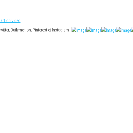
ection vidéo
tter, Dailymotion, Pinterest et Instagram :