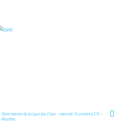
3ème manche de la Ligue des Clubs – mercredi 16 octobre à 21h –
Résultats