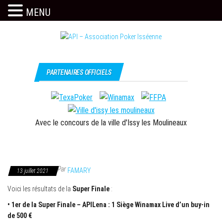
MENU
Skip
to
the
Issy
API –
content
c'est
Association
PARTENAIRES OFFICIELS
l'API
Poker
Isséenne
Avec le concours de la ville d'Issy les Moulineaux
Par
FAMARY
13 juillet 2021
Voici les résultats de la
Super Finale
:
• 1er de la Super Finale – APILena : 1 Siège Winamax Live d’un buy-in
de 500 €