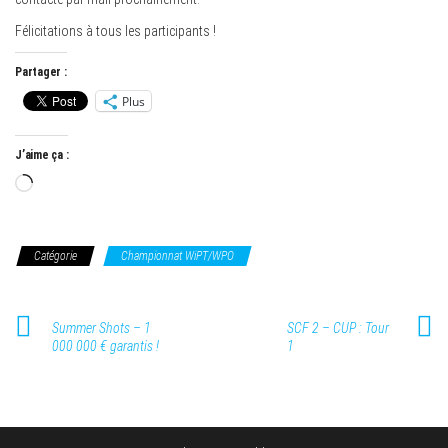
Félicitations à tous les participants !
Partager :
Plus
J’aime ça :
Chargement…
Catégorie
Championnat WiPT/WPO
Summer Shots – 1
SCF 2 – CUP : Tour
000 000 € garantis !
1