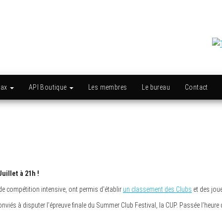
max
API Boutique
Les membres
Le bureau
Contact
uillet à 21h !
de compétition intensive, ont permis d’établir
un classement des Clubs
et des jou
nviés à disputer l’épreuve finale du Summer Club Festival, la CUP. Passée l’heure d