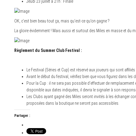
Jeudi 23 juillet à 21h : Finale
OK, c’est bien beau tout ça, mais qu’est-ce qu’on gagne ?
La gloire évidemment ! Mais aussi et surtout des Miles en masse et du m
Règlement du Summer Club Festival :
Le Festival (Séries et Cup) est réservé aux joueurs qui sont affili
Avant le début du festival, vérifiez bien que vous figurez dans les 
Pour la Cup : il ne sera pas possible d’effectuer de remplacement
disponible aux dates indiquées, il devra le signaler à son respons
Les Clubs ayant gagné des Miles seront invités à les échanger co
proposées dans la boutique ne seront pas accessibles.
Partager :