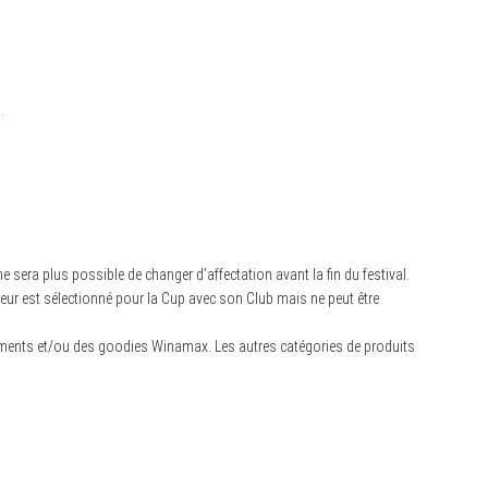
.
ne sera plus possible de changer d’affectation avant la fin du festival.
ueur est sélectionné pour la Cup avec son Club mais ne peut être
êtements et/ou des goodies Winamax. Les autres catégories de produits