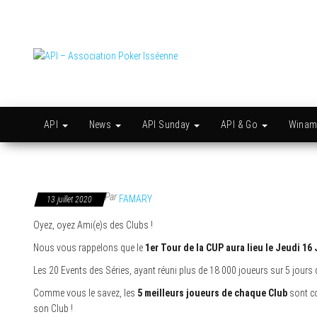
Skip
to
the
content
API –
Issy
c'est
Association
l'API
Poker
Isséenne
API
News
API Sunday
API & Go
Wina
Par
FAMARY
13 juillet 2020
Oyez, oyez Ami(e)s des Clubs !
Nous vous rappelons que le
1er Tour de la CUP aura lieu le Jeudi 16 J
Les 20 Events des Séries, ayant réuni plus de 18 000 joueurs sur 5 jours 
Comme vous le savez, les
5 meilleurs joueurs de chaque Club
sont co
son Club !