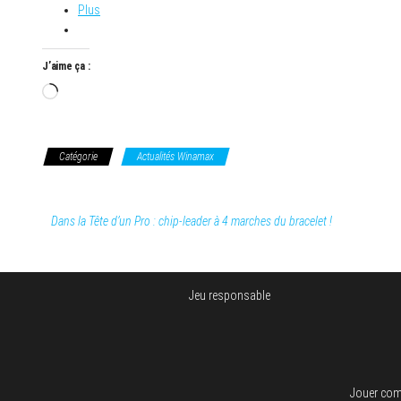
Plus
J’aime ça :
Chargement…
Catégorie
Actualités Winamax
Dans la Tête d’un Pro : chip-leader à 4 marches du bracelet !
Jeu responsable
Jouer comp