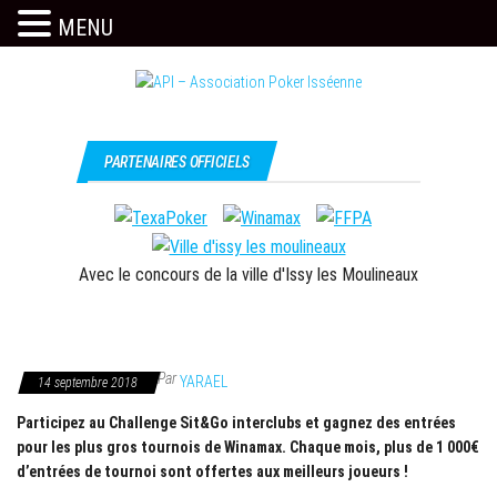
MENU
Skip
to
the
Issy
API –
content
c'est
Association
PARTENAIRES OFFICIELS
l'API
Poker
Isséenne
Avec le concours de la ville d'Issy les Moulineaux
Par
YARAEL
14 septembre 2018
Participez au Challenge Sit&Go interclubs et gagnez des entrées
pour les plus gros tournois de Winamax. Chaque mois, plus de 1 000€
d’entrées de tournoi sont offertes aux meilleurs joueurs !