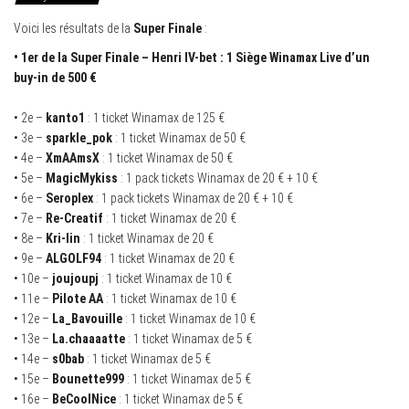
Voici les résultats de la
Super Finale
:
• 1er de la Super Finale – Henri IV-bet : 1 Siège Winamax Live d’un
buy-in de 500 €
• 2e –
kanto1
: 1 ticket Winamax de 125 €
• 3e –
sparkle_pok
: 1 ticket Winamax de 50 €
• 4e –
XmAAmsX
: 1 ticket Winamax de 50 €
• 5e –
MagicMykiss
: 1 pack tickets Winamax de 20 € + 10 €
• 6e –
Seroplex
: 1 pack tickets Winamax de 20 € + 10 €
• 7e –
Re-Creatif
: 1 ticket Winamax de 20 €
• 8e –
Kri-lin
: 1 ticket Winamax de 20 €
• 9e –
ALGOLF94
: 1 ticket Winamax de 20 €
• 10e –
joujoupj
: 1 ticket Winamax de 10 €
• 11e –
Pilote AA
: 1 ticket Winamax de 10 €
• 12e –
La_Bavouille
: 1 ticket Winamax de 10 €
• 13e –
La.chaaaatte
: 1 ticket Winamax de 5 €
• 14e –
s0bab
: 1 ticket Winamax de 5 €
• 15e –
Bounette999
: 1 ticket Winamax de 5 €
• 16e –
BeCoolNice
: 1 ticket Winamax de 5 €