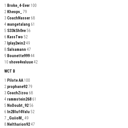
1
Broke_4-Ever
100
2
Kheops_
79
3
CoachNasser
68
4
mangetalang
61
5
S33kSh0ve
56
6
KassTwo
52
7
Iplay2win2
49
8
Salsamann
47
9
Bounette999
44
10
shove4valuue
42
WCT B
1
Pilote AA
100
2
prophane92
79
3
CoachZizou
68
4
rammstein268
61
5
NoDoubt_92
56
6
In2Bluf4Valu
52
7
_GuiioM_
49
8
Neltharion92
47