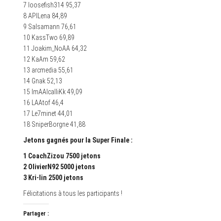
7 loosefish314 95,37
8 APILena 84,89
9 Salsamann 76,61
10 KassTwo 69,89
11 Joakim_NoAA 64,32
12 KaAm 59,62
13 arcmedia 55,61
14 Gnak 52,13
15 ImAAlcalliKk 49,09
16 LAAtof 46,4
17 Le7minet 44,01
18 SniperBorgne 41,88
Jetons gagnés pour la Super Finale :
1 CoachZizou 7500 jetons
2 OlivierN92 5000 jetons
3 Kri-lin 2500 jetons
Félicitations à tous les participants !
Partager :