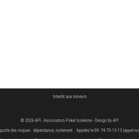
Interdit aux mineurs
© 2026 API - Association Poker Isséenne - Design by API
orte des risques : dépendance, isolement... Appelez le 09- 74-75-13-13 (appel no