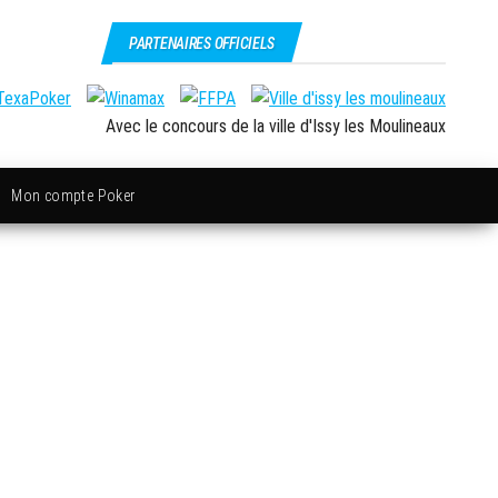
PARTENAIRES OFFICIELS
Avec le concours de la ville d'Issy les Moulineaux
Mon compte Poker