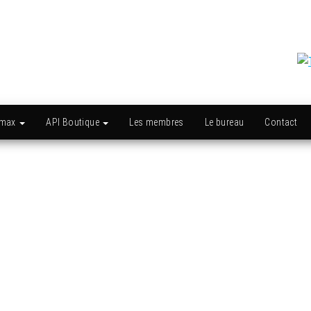
amax
API Boutique
Les membres
Le bureau
Contact