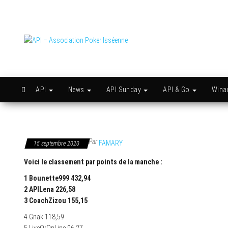
Skip
to
the
content
API –
Issy
c'est
Association
l'API
Poker
Isséenne
API
News
API Sunday
API & Go
Win
Par
FAMARY
15 septembre 2020
Voici le classement par points de la manche :
1 Bounette999 432,94
2 APILena 226,58
3 CoachZizou 155,15
4 Gnak 118,59
5 LiveOrOnLine 96,27