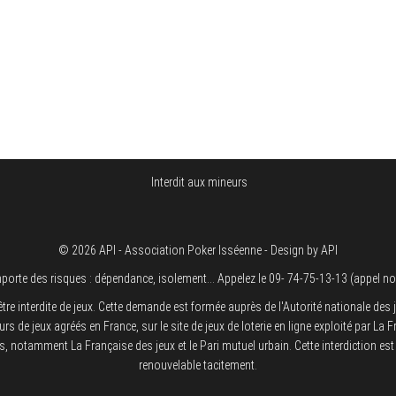
Interdit aux mineurs
© 2026 API - Association Poker Isséenne - Design by API
orte des risques : dépendance, isolement... Appelez le 09- 74-75-13-13 (appel no
terdite de jeux. Cette demande est formée auprès de l'Autorité nationale des jeu
teurs de jeux agréés en France, sur le site de jeux de loterie en ligne exploité par L
s, notamment La Française des jeux et le Pari mutuel urbain. Cette interdiction est 
renouvelable tacitement.