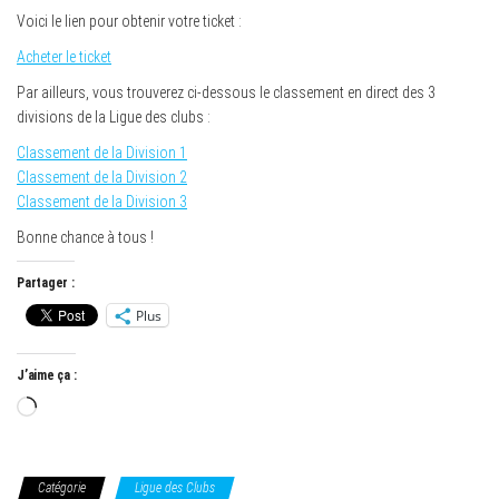
Voici le lien pour obtenir votre ticket :
Acheter le ticket
Par ailleurs, vous trouverez ci-dessous le classement en direct des 3
divisions de la Ligue des clubs :
Classement de la Division 1
Classement de la Division 2
Classement de la Division 3
Bonne chance à tous !
Partager :
Plus
J’aime ça :
Chargement…
Catégorie
Ligue des Clubs