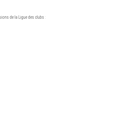
sions de la Ligue des clubs :