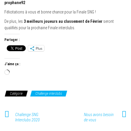
prophane92
Félicitations à vous et bonne chance pour la Finale SNG !
De plus, les
3 meilleurs joueurs au classement de Février
seront
qualifiés pour la prochaine Finale interclubs.
Partager :
Plus
J’aime ça :
Chargement…
Catégorie
Challenge interclubs
Challenge SNG
Nous avons besoin
Interclubs 2020
de vous