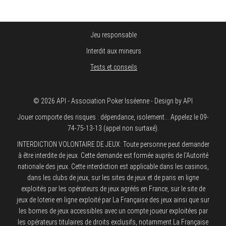
Jeu responsable
Interdit aux mineurs
Tests et conseils
© 2026 API - Association Poker Isséenne - Design by API
Jouer comporte des risques : dépendance, isolement... Appelez le 09-
74-75-13-13 (appel non surtaxé).
INTERDICTION VOLONTAIRE DE JEUX: Toute personne peut demander
à être interdite de jeux. Cette demande est formée auprès de l'Autorité
nationale des jeux. Cette interdiction est applicable dans les casinos,
dans les clubs de jeux, sur les sites de jeux et de paris en ligne
exploités par les opérateurs de jeux agréés en France, sur le site de
jeux de loterie en ligne exploité par La Française des jeux ainsi que sur
les bornes de jeux accessibles avec un compte joueur exploitées par
les opérateurs titulaires de droits exclusifs, notamment La Française