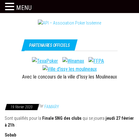
MENU
Skip
to
the
Issy
API –
content
c'est
Association
PARTENAIRES OFFICIELS
l'API
Poker
Isséenne
Avec le concours de la ville d'Issy les Moulineaux
Par
FAMARY
19 février 2020
Sont qualifiés pour la
Finale SNG des clubs
qui se jouera
jeudi 27 février
à 21h
:
Sobab