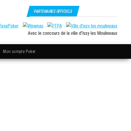
PARTENAIRES OFFICIELS
Avec le concours de la ville d'Issy les Moulineaux
Mon compte Poker