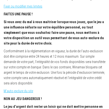
Fixer ou modifier mes limites
FAITES UNE PAUSE !
Si vous avez du mal à vous maitriser lorsque vous jouez, que le jeu a
une influence néfaste sur votre équilibre personnel, ou tout
simplement que vous souhaitez faire une pause, nous mettons à
votre disposition un outil vous permettant de vous auto-exclure du
site pour la durée de votre choix.
Conformément à la réglementation en vigueur, la durée de l’auto-exclusion
doit être comprise entre 24 heures et 12 mois maximum. Sur simple
demande de votre part, l’intégralité de vos fonds disponibles sera transférée
sur votre compte en banque. Dans le cas contraire, Winamax bloquera cet
argent le temps de votre exclusion. Une fois la période d’exclusion terminée,
votre compte sera automatiquement réactivé et l’intégralité de votre crédit
sera alors disponible.
M’auto-exclure du site
NON AU JEU DANGEREUX !
Le jeu d’argent doit rester un loisir qui ne doit mettre personne en