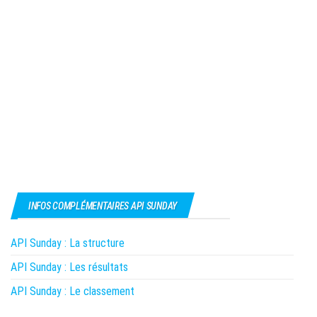
INFOS COMPLÉMENTAIRES API SUNDAY
API Sunday : La structure
API Sunday : Les résultats
API Sunday : Le classement