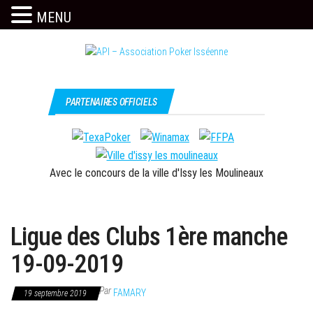
MENU
Skip
to
the
Issy
API –
content
c'est
Association
PARTENAIRES OFFICIELS
l'API
Poker
Isséenne
Avec le concours de la ville d'Issy les Moulineaux
Ligue des Clubs 1ère manche
19-09-2019
Par
FAMARY
19 septembre 2019