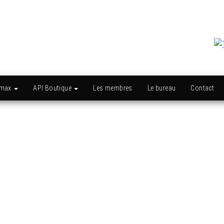
amax
API Boutique
Les membres
Le bureau
Contact