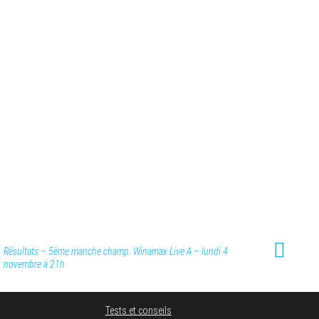
Résultats – 5ème manche champ. Winamax Live A – lundi 4
novembre à 21h
Tests et conseils