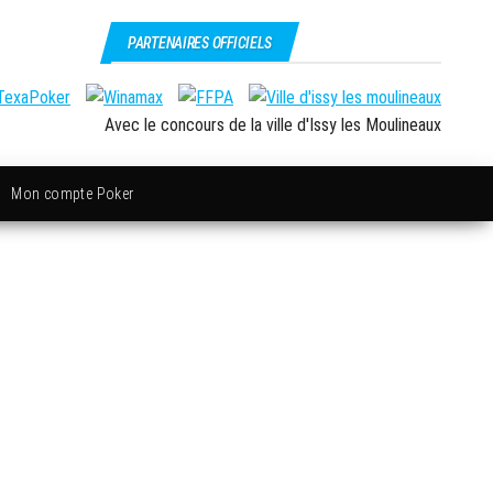
PARTENAIRES OFFICIELS
Avec le concours de la ville d'Issy les Moulineaux
Mon compte Poker