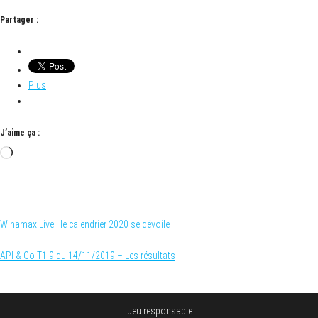
Partager :
Plus
J’aime ça :
Chargement…
Catégorie
Actualités Winamax
Winamax Live : le calendrier 2020 se dévoile
API & Go T1.9 du 14/11/2019 – Les résultats
Jeu responsable