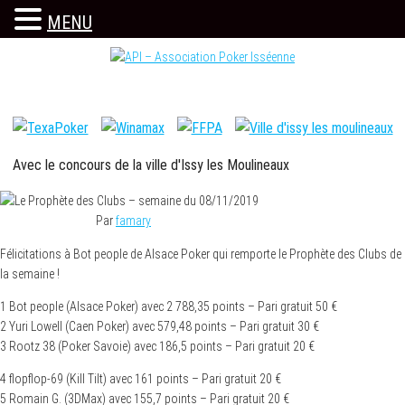
MENU
Skip
to
the
Issy c'est l'API
API – Association Poker Isséenne
PARTENAIRES OFFICIELS
content
Avec le concours de la ville d'Issy les Moulineaux
15 novembre 2019
Par
famary
Félicitations à Bot people de Alsace Poker qui remporte le Prophète des Clubs de
la semaine !
1 Bot people (Alsace Poker) avec 2 788,35 points – Pari gratuit 50 €
2 Yuri Lowell (Caen Poker) avec 579,48 points – Pari gratuit 30 €
3 Rootz 38 (Poker Savoie) avec 186,5 points – Pari gratuit 20 €
4 flopflop-69 (Kill Tilt) avec 161 points – Pari gratuit 20 €
5 Romain G. (3DMax) avec 155,7 points – Pari gratuit 20 €