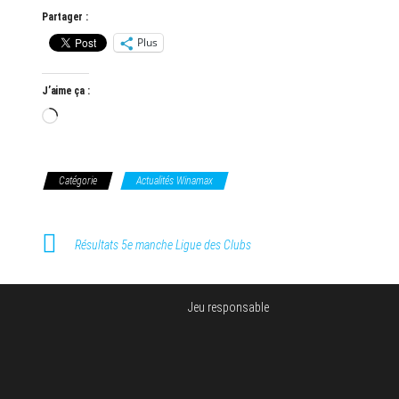
Partager :
Plus
J’aime ça :
Chargement…
Catégorie
Actualités Winamax
Résultats 5e manche Ligue des Clubs
Jeu responsable