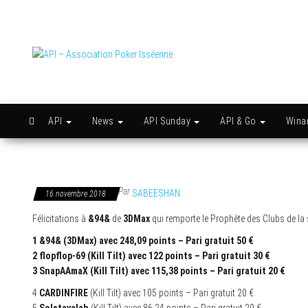
Skip
to
the
content
API –
Issy
c'est
Association
l'API
Poker
Isséenne
API
News
API Sunday
API & Go
Win
Par
SABEESHAN
16 novembre 2018
Félicitations à
&94&
de
3DMax
qui remporte le Prophète des Clubs de la
1 &94& (3DMax) avec 248,09 points – Pari gratuit 50 €
2 flopflop-69 (Kill Tilt) avec 122 points – Pari gratuit 30 €
3 SnapAAmaX (Kill Tilt) avec 115,38 points – Pari gratuit 20 €
4
CARDINFIRE
(Kill Tilt) avec 105 points – Pari gratuit 20 €
5
Solstavalah
(Kill Tilt) avec 86,24 points – Pari gratuit 20 €