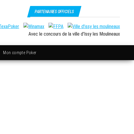
PARTENAIRES OFFICIELS
Avec le concours de la ville d'Issy les Moulineaux
Mon compte Poker