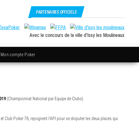
PARTENAIRES OFFICIELS
Avec le concours de la ville d'Issy les Moulineaux
Mon compte Poker
019
(Championnat National par Equipe de Clubs).
Club Poker 78, rejoignent l’API pour se disputer les deux places qui