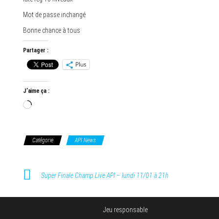
Mot de passe inchangé
Bonne chance à tous
Partager :
Plus
J’aime ça :
Chargement…
Catégorie
API News
Super Finale Champ Live API – lundi 11/01 à 21h
Jeu responsable