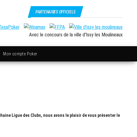
PARTENAIRES OFFICIELS
Avec le concours de la ville d'Issy les Moulineaux
Mon compte Poker
chaine Ligue des Clubs, nous avons le plaisir de vous présenter le