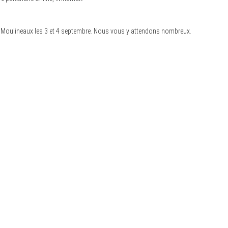
s Moulineaux les 3 et 4 septembre. Nous vous y attendons nombreux.