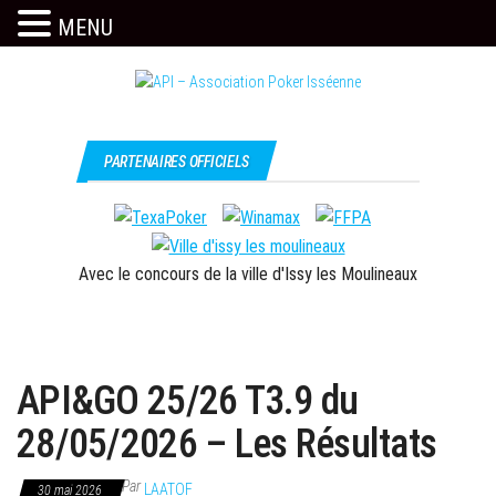
MENU
Skip
to
the
Issy
API –
content
c'est
Association
PARTENAIRES OFFICIELS
l'API
Poker
Isséenne
Avec le concours de la ville d'Issy les Moulineaux
API&GO 25/26 T3.9 du
28/05/2026 – Les Résultats
Par
LAATOF
30 mai 2026