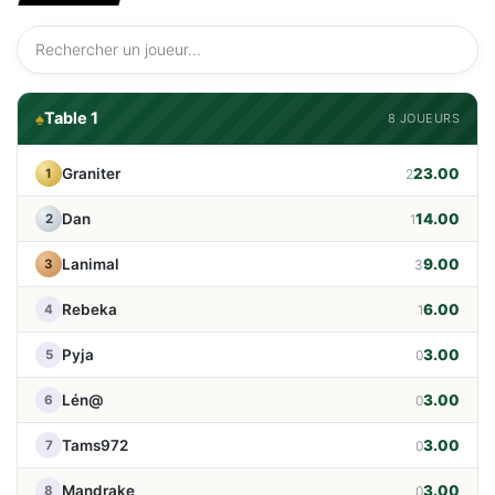
♠
Table 1
8 JOUEURS
Graniter
23.00
2
1
Dan
14.00
1
2
Lanimal
9.00
3
3
Rebeka
6.00
1
4
Pyja
3.00
0
5
Lén@
3.00
0
6
Tams972
3.00
0
7
Mandrake
3.00
0
8