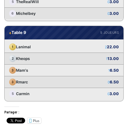
TheRealWill
3.00
0
5
Michelbey
3.00
0
6
♠
Table 9
5 JOUEURS
Lanimal
22.00
2
1
Kheops
13.00
1
2
Mam's
6.50
1
3
Rmarc
6.50
0
3
Carmin
3.00
0
5
Partager :
Plus