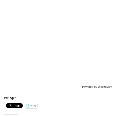
Powered by Weezevent
Partager :
Plus