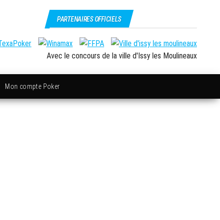
PARTENAIRES OFFICIELS
Avec le concours de la ville d'Issy les Moulineaux
Mon compte Poker