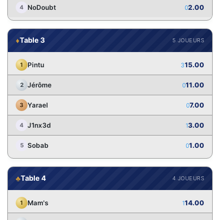
NoDoubt
2.00
0
4
♦
Table 3
5 JOUEURS
Pintu
15.00
3
1
Jérôme
11.00
0
2
Yarael
7.00
0
3
J1nx3d
3.00
1
4
Sobab
1.00
0
5
♣
Table 4
4 JOUEURS
Mam's
14.00
1
1