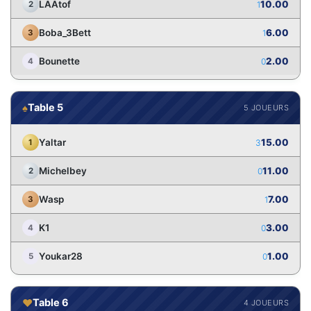
LAAtof
10.00
1
2
Boba_3Bett
6.00
1
3
Bounette
2.00
0
4
♠
Table 5
5 JOUEURS
Yaltar
15.00
3
1
Michelbey
11.00
0
2
Wasp
7.00
1
3
K1
3.00
0
4
Youkar28
1.00
0
5
♥
Table 6
4 JOUEURS