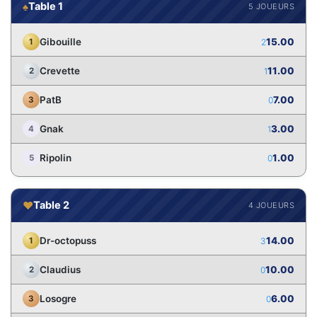
♠
Table 1
5 JOUEURS
Gibouille
15.00
2
1
Crevette
11.00
1
2
PatB
7.00
0
3
Gnak
3.00
1
4
Ripolin
1.00
0
5
♥
Table 2
4 JOUEURS
Dr-octopuss
14.00
3
1
Claudius
10.00
0
2
Losogre
6.00
0
3