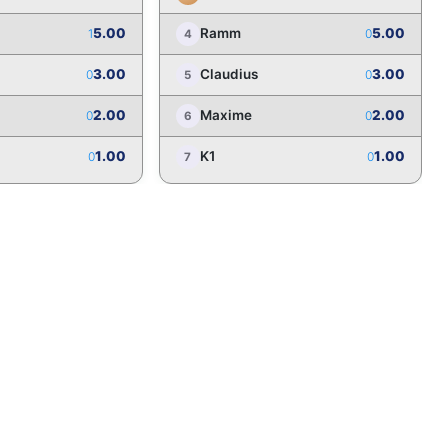
5.00
Ramm
5.00
1
0
4
3.00
Claudius
3.00
0
0
5
2.00
Maxime
2.00
0
0
6
1.00
K1
1.00
0
0
7