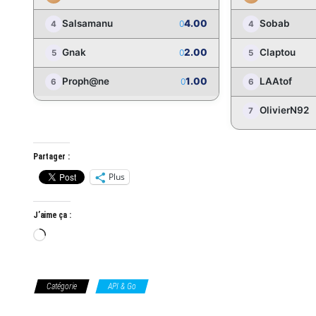
Salsamanu
4.00
Sobab
0
4
4
Gnak
2.00
Claptou
0
5
5
Proph@ne
1.00
LAAtof
0
6
6
OlivierN92
7
Partager :
Plus
J’aime ça :
Chargement…
Catégorie
API & Go