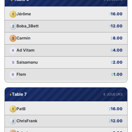
Jérôme
16.00
1
1
Boba_3Bett
12.00
1
2
Carmin
8.00
3
3
Ad Vitam
4.00
0
4
Salsamanu
2.00
0
5
Flem
1.00
0
6
♦
Table 7
6 JOUEURS
PatB
16.00
2
1
ChrisFrank
12.00
2
2