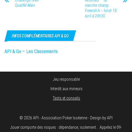
Qualifié Mars
manche champ.
Freeroll A – lundi 18
avril à 20h30
INFOS COMPLÉMENTAIRES API & GO
API & Go – Les Classements
Jeu responsable
Interdit aux mineurs
Tests et conseils
© 2026 API - Association Poker Isséenne - Design by API
Jouer comporte des risques : dépendance, isolement... Appelez le 09-