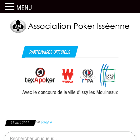
MENU
Skip
to
the
content
Issy
API –
c'est
Association
PARTENAIRES OFFICIELS
l'API
Poker
Isséenne
Avec le concours de la ville d'Issy les Moulineaux
Par
RAMM
17 avril 2022