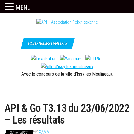
MENU
Skip
to
the
Issy
API –
content
c'est
Association
PARTENAIRES OFFICIELS
l'API
Poker
Isséenne
Avec le concours de la ville d'Issy les Moulineaux
API & Go T3.13 du 23/06/2022
– Les résultats
Par
RAMM
27 juin 2022