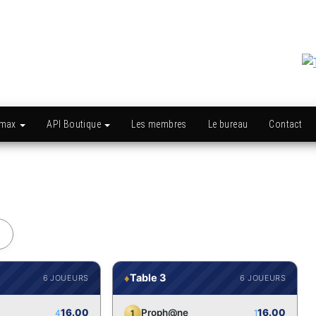
amax
API Boutique
Les membres
Le bureau
Contact
♦
Table 3
6 JOUEURS
6 JOUEURS
16.00
Proph@ne
16.00
4
1
1