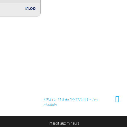
1.00
0
API & Go T1.8 du 04/11/2021 – Les
résultats
Interdit aux mineurs