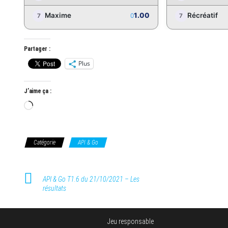
Maxime
1.00
Récréatif
0
7
7
Partager :
Plus
J’aime ça :
Chargement…
Catégorie
API & Go
API & Go T1.6 du 21/10/2021 – Les
résultats
Jeu responsable