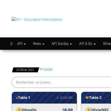
Skip
to
the
content
API –
Issy
c'est
Association
l'API
Poker
Isséenne
API
News
API Sunday
API & Go
Win
Par
RAMM
23 février 2022
♠
Table 1
♥
Table 2
6 JOUEURS
Gibouille
16.00
OlivierN92
1
1
1