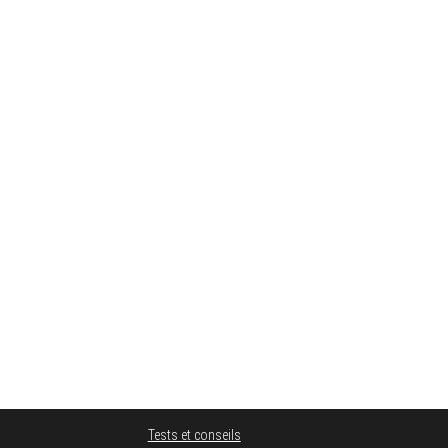
Tests et conseils