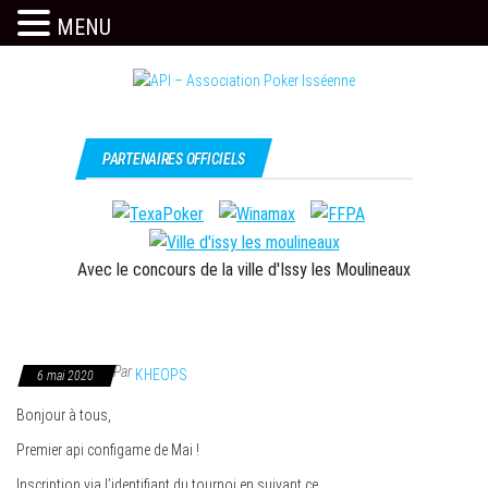
MENU
Skip
to
the
Issy
API –
content
c'est
Association
PARTENAIRES OFFICIELS
l'API
Poker
Isséenne
Avec le concours de la ville d'Issy les Moulineaux
Par
KHEOPS
6 mai 2020
Bonjour à tous,
Premier api configame de Mai !
Inscription via l’identifiant du tournoi en suivant ce