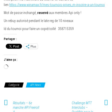
lien
https://www.winamax.fr/mes-tournois-prives_m-inscrire-a-un-tournoi
Mot de passe inchangé,
reservé
aux membres Api only !
Un rebuy autorisé pendant le late reg de 10 niveaux
Id du tournoi pour faire un copié/collé 358715359
Partager :
Plus
J’aime ça :
Chargement…
Catégorie
API News
Résultats – 6e
Challenge MTT
manche API Freeroll
Interclubs –